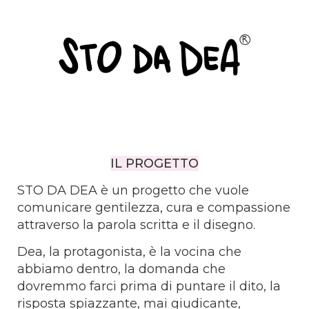
IL PROGETTO
STO DA DEA è un progetto che vuole
comunicare gentilezza, cura e compassione
attraverso la parola scritta e il disegno.
Dea, la protagonista, è la vocina che
abbiamo dentro, la domanda che
dovremmo farci prima di puntare il dito, la
risposta spiazzante, mai giudicante,