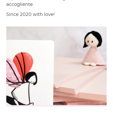
accogliente.
Since 2020 with love!